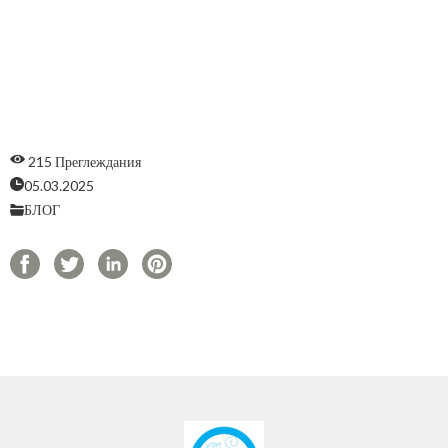
215 Преглеждания
05.03.2025
БЛОГ