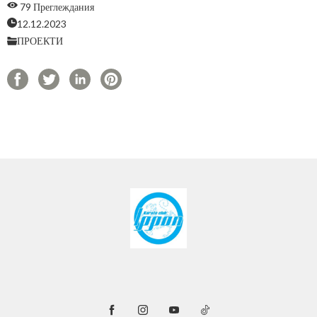
79 Преглеждания
12.12.2023
ПРОЕКТИ