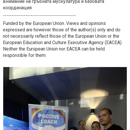
внимание на гръбната мускулатура и базовата
координация.
------------------------------------------
Funded by the European Union. Views and opinions
expressed are however those of the author(s) only and do
not necessarily reflect those of the European Union or the
European Education and Culture Executive Agency (EACEA).
Neither the European Union nor EACEA can be held
responsible for them.