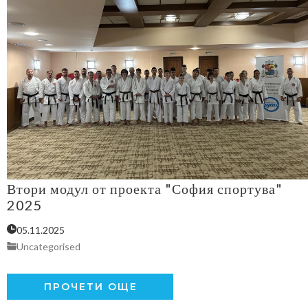
Втори модул от проекта "София спортува"
2025
05.11.2025
Uncategorised
ПРОЧЕТИ ОЩЕ