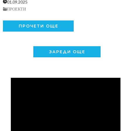
01.09.2025
ПРОЕКТИ
ПРОЧЕТИ ОЩЕ
ЗАРЕДИ ОЩЕ