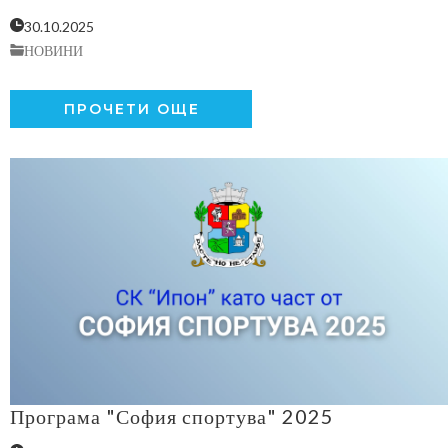
30.10.2025
НОВИНИ
ПРОЧЕТИ ОЩЕ
Програма "София спортува" 2025