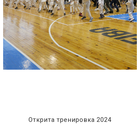
Открита тренировка 2024