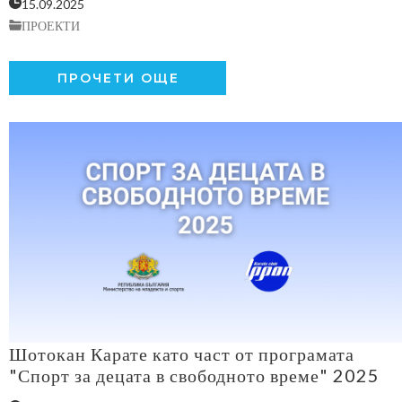
15.09.2025
ПРОЕКТИ
ПРОЧЕТИ ОЩЕ
Шотокан Карате като част от програмата
"Спорт за децата в свободното време" 2025